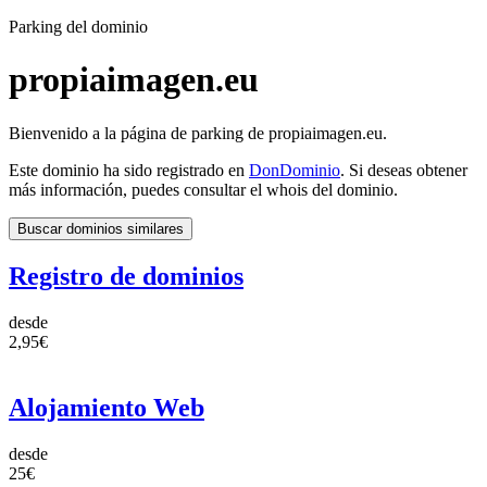
Parking del dominio
propiaimagen.eu
Bienvenido a la página de parking de propiaimagen.eu.
Este dominio ha sido registrado en
DonDominio
. Si deseas obtener
más información, puedes consultar el whois del dominio.
Buscar dominios similares
Registro de dominios
desde
2,95€
Alojamiento Web
desde
25€