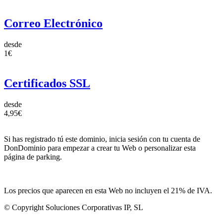
Correo Electrónico
desde
1€
Certificados SSL
desde
4,95€
Si has registrado tú este dominio, inicia sesión con tu cuenta de
DonDominio para empezar a crear tu Web o personalizar esta
página de parking.
Los precios que aparecen en esta Web no incluyen el 21% de IVA.
© Copyright Soluciones Corporativas IP, SL